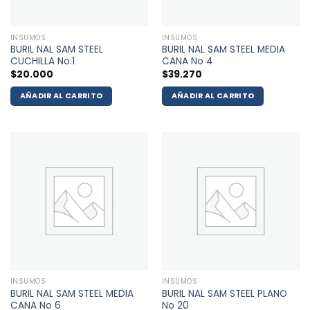
INSUMOS
INSUMOS
BURIL NAL SAM STEEL
BURIL NAL SAM STEEL MEDIA
CUCHILLA No.1
CANA No 4
$
20.000
$
39.270
AÑADIR AL CARRITO
AÑADIR AL CARRITO
INSUMOS
INSUMOS
BURIL NAL SAM STEEL MEDIA
BURIL NAL SAM STEEL PLANO
CANA No 6
No 20