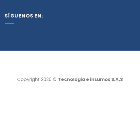
SÍGUENOS EN:
Copyright 2026 ©
Tecnologia e insumos S.A.S