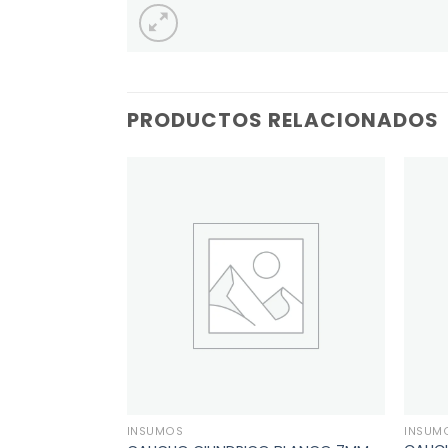
PRODUCTOS RELACIONADOS
INSUMOS
INSUM