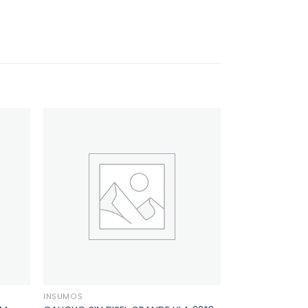
INSUMOS