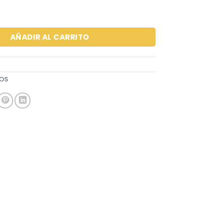
AÑADIR AL CARRITO
MOS