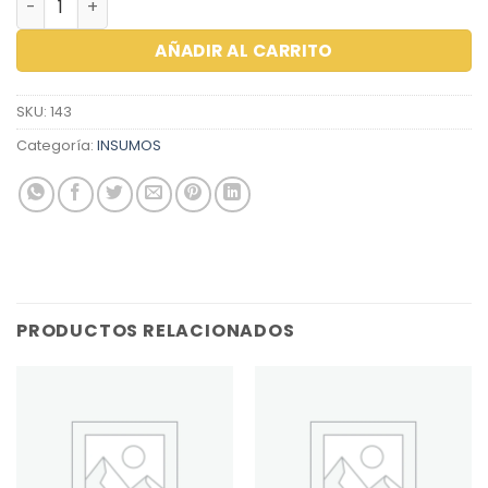
AÑADIR AL CARRITO
SKU:
143
Categoría:
INSUMOS
PRODUCTOS RELACIONADOS