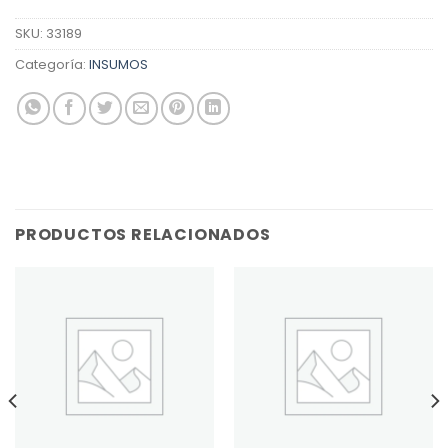
SKU:
33189
Categoría:
INSUMOS
PRODUCTOS RELACIONADOS