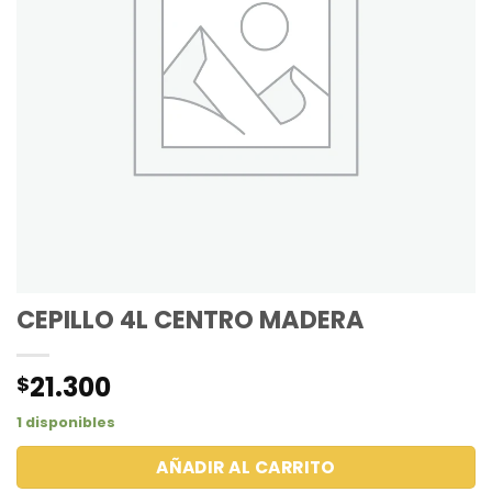
CEPILLO 4L CENTRO MADERA
21.300
$
1 disponibles
AÑADIR AL CARRITO