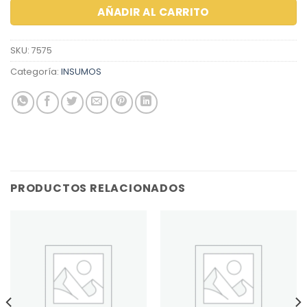
AÑADIR AL CARRITO
SKU:
7575
Categoría:
INSUMOS
PRODUCTOS RELACIONADOS