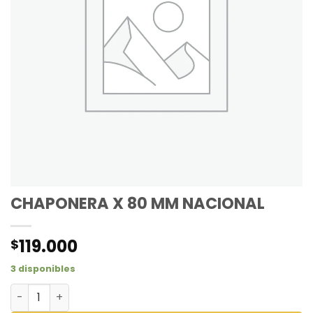
CHAPONERA X 80 MM NACIONAL
119.000
$
3 disponibles
CHAPONERA X 80 MM NACIONAL cantidad