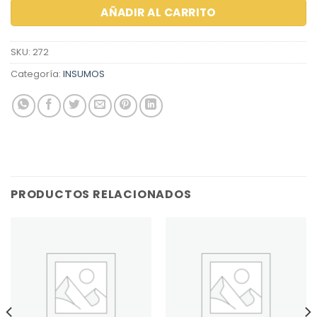
AÑADIR AL CARRITO
SKU:
272
Categoría:
INSUMOS
PRODUCTOS RELACIONADOS