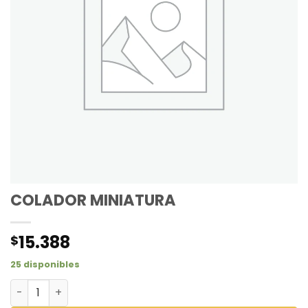
COLADOR MINIATURA
15.388
$
25 disponibles
COLADOR MINIATURA cantidad