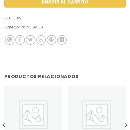
AÑADIR AL CARRITO
SKU:
33191
Categoría:
INSUMOS
PRODUCTOS RELACIONADOS