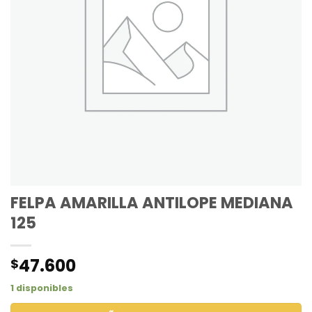
FELPA AMARILLA ANTILOPE MEDIANA
125
47.600
$
1 disponibles