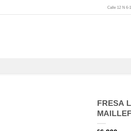
Calle 12 N 6-
FRESA 
MAILLEF