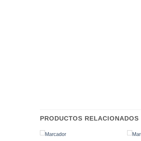
PRODUCTOS RELACIONADOS