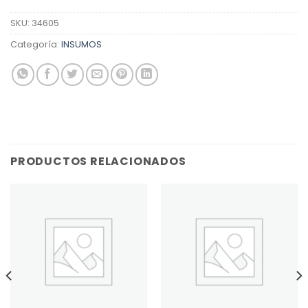
SKU:
34605
Categoría:
INSUMOS
PRODUCTOS RELACIONADOS