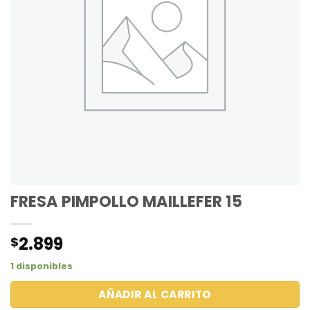
FRESA PIMPOLLO MAILLEFER 15
2.899
$
1 disponibles
AÑADIR AL CARRITO