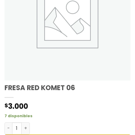
FRESA RED KOMET 06
3.000
$
7 disponibles
FRESA RED KOMET 06 cantidad