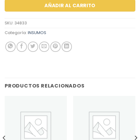
AÑADIR AL CARRITO
SKU:
34833
Categoría:
INSUMOS
PRODUCTOS RELACIONADOS