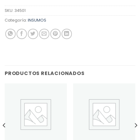
SKU:
34501
Categoría:
INSUMOS
PRODUCTOS RELACIONADOS