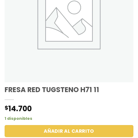
FRESA RED TUGSTENO H71 11
14.700
$
1 disponibles
AÑADIR AL CARRITO