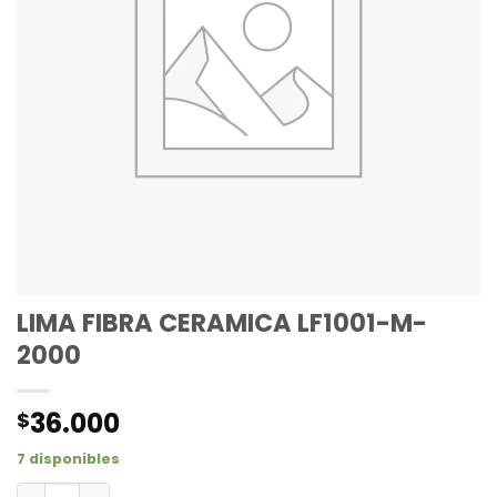
LIMA FIBRA CERAMICA LF1001-M-
2000
36.000
$
7 disponibles
LIMA FIBRA CERAMICA LF1001-M-2000 cantidad