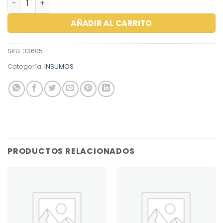
AÑADIR AL CARRITO
SKU:
33605
Categoría:
INSUMOS
PRODUCTOS RELACIONADOS