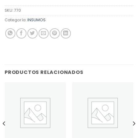
SKU:
770
Categoría:
INSUMOS
PRODUCTOS RELACIONADOS