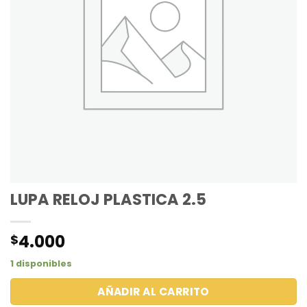
LUPA RELOJ PLASTICA 2.5
4.000
$
1 disponibles
AÑADIR AL CARRITO