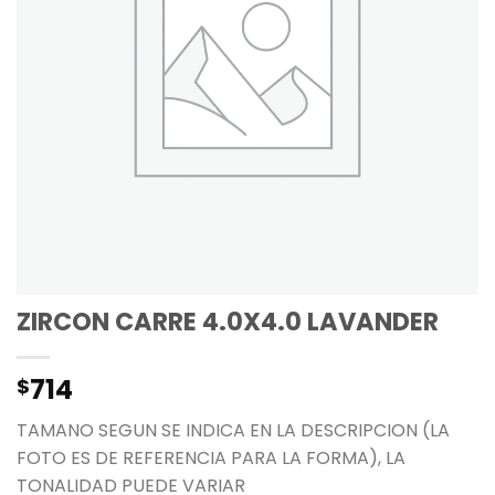
ZIRCON CARRE 4.0X4.0 LAVANDER
714
$
TAMANO SEGUN SE INDICA EN LA DESCRIPCION (LA
FOTO ES DE REFERENCIA PARA LA FORMA), LA
TONALIDAD PUEDE VARIAR