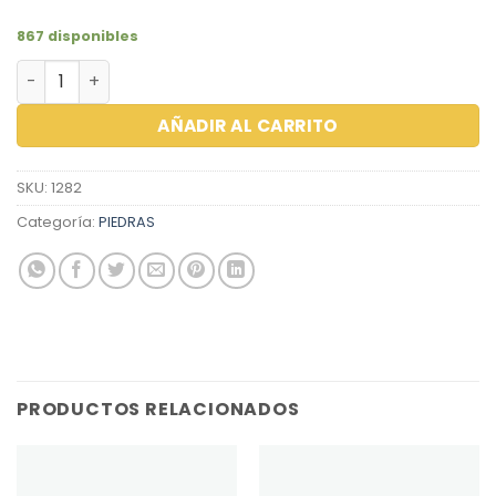
867 disponibles
ZIRCON CARRE 4.0X4.0 LAVANDER cantidad
AÑADIR AL CARRITO
SKU:
1282
Categoría:
PIEDRAS
PRODUCTOS RELACIONADOS