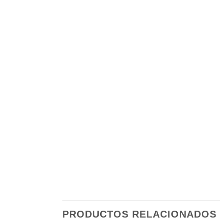
PRODUCTOS RELACIONADOS