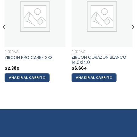
PIEDRAS
PIEDRAS
ZIRCON CORAZON BLANCO
ZIRCON PRO CARRE 2X2
14.0X14.0
$
2.380
$
6.664
AÑADIR AL CARRITO
AÑADIR AL CARRITO