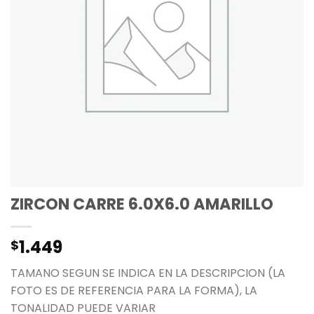
ZIRCON CARRE 6.0X6.0 AMARILLO
1.449
$
TAMANO SEGUN SE INDICA EN LA DESCRIPCION (LA
FOTO ES DE REFERENCIA PARA LA FORMA), LA
TONALIDAD PUEDE VARIAR