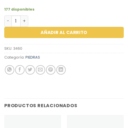
177 disponibles
ZIRCON MARQUIZ 7.0X3.5 LAVANDER cantidad
AÑADIR AL CARRITO
SKU:
3460
Categoría:
PIEDRAS
PRODUCTOS RELACIONADOS