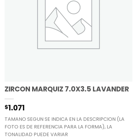
ZIRCON MARQUIZ 7.0X3.5 LAVANDER
1.071
$
TAMANO SEGUN SE INDICA EN LA DESCRIPCION (LA
FOTO ES DE REFERENCIA PARA LA FORMA), LA
TONALIDAD PUEDE VARIAR