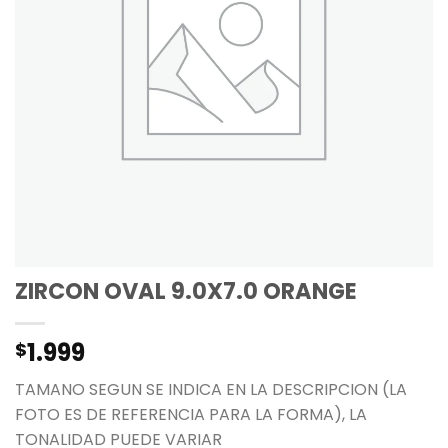
ZIRCON OVAL 9.0X7.0 ORANGE
1.999
$
TAMANO SEGUN SE INDICA EN LA DESCRIPCION (LA
FOTO ES DE REFERENCIA PARA LA FORMA), LA
TONALIDAD PUEDE VARIAR