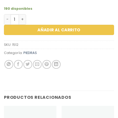
190 disponibles
ZIRCON OVAL 9.0X7.0 ORANGE cantidad
AÑADIR AL CARRITO
SKU:
1512
Categoría:
PIEDRAS
PRODUCTOS RELACIONADOS