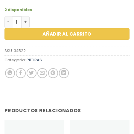
2 disponibles
ZIRCON RED BLANCO 1.75 MILLAR cantidad
AÑADIR AL CARRITO
SKU:
34522
Categoría:
PIEDRAS
PRODUCTOS RELACIONADOS