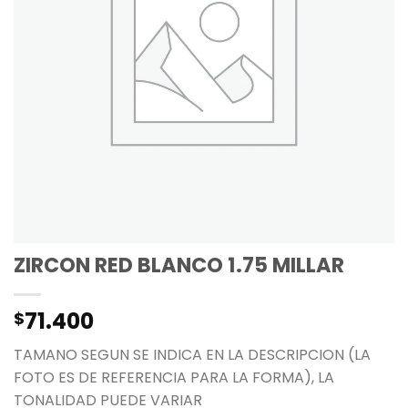
ZIRCON RED BLANCO 1.75 MILLAR
71.400
$
TAMANO SEGUN SE INDICA EN LA DESCRIPCION (LA
FOTO ES DE REFERENCIA PARA LA FORMA), LA
TONALIDAD PUEDE VARIAR