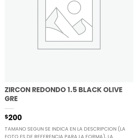
ZIRCON REDONDO 1.5 BLACK OLIVE
GRE
200
$
TAMANO SEGUN SE INDICA EN LA DESCRIPCION (LA
FOTO ES DE REFERENCIA PARA LA FORMA), LA