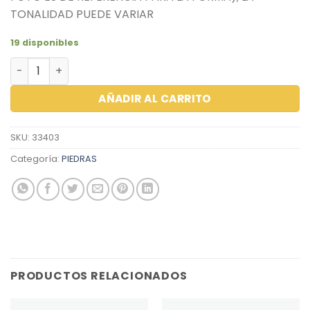
TONALIDAD PUEDE VARIAR
19 disponibles
ZIRCON REDONDO 1.5 BLACK OLIVE GRE cantidad
AÑADIR AL CARRITO
SKU:
33403
Categoría:
PIEDRAS
PRODUCTOS RELACIONADOS