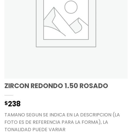
ZIRCON REDONDO 1.50 ROSADO
238
$
TAMANO SEGUN SE INDICA EN LA DESCRIPCION (LA
FOTO ES DE REFERENCIA PARA LA FORMA), LA
TONALIDAD PUEDE VARIAR