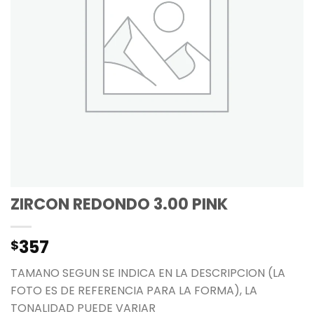
ZIRCON REDONDO 3.00 PINK
357
$
TAMANO SEGUN SE INDICA EN LA DESCRIPCION (LA
FOTO ES DE REFERENCIA PARA LA FORMA), LA
TONALIDAD PUEDE VARIAR