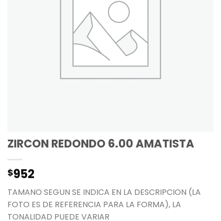
ZIRCON REDONDO 6.00 AMATISTA
952
$
TAMANO SEGUN SE INDICA EN LA DESCRIPCION (LA
FOTO ES DE REFERENCIA PARA LA FORMA), LA
TONALIDAD PUEDE VARIAR