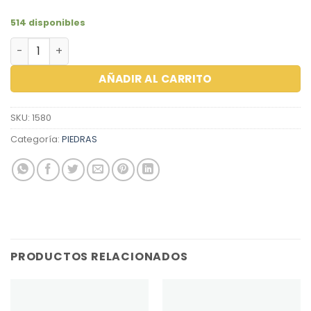
514 disponibles
ZIRCON REDONDO 6.00 AMATISTA cantidad
AÑADIR AL CARRITO
SKU:
1580
Categoría:
PIEDRAS
PRODUCTOS RELACIONADOS