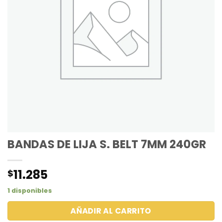
BANDAS DE LIJA S. BELT 7MM 240GR
11.285
$
1 disponibles
AÑADIR AL CARRITO