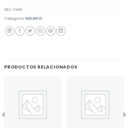
SKU:
11349
Categoría:
INSUMOS
PRODUCTOS RELACIONADOS