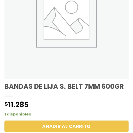
BANDAS DE LIJA S. BELT 7MM 600GR
11.285
$
1 disponibles
AÑADIR AL CARRITO