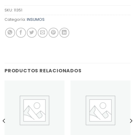
SKU:
11351
Categoría:
INSUMOS
PRODUCTOS RELACIONADOS