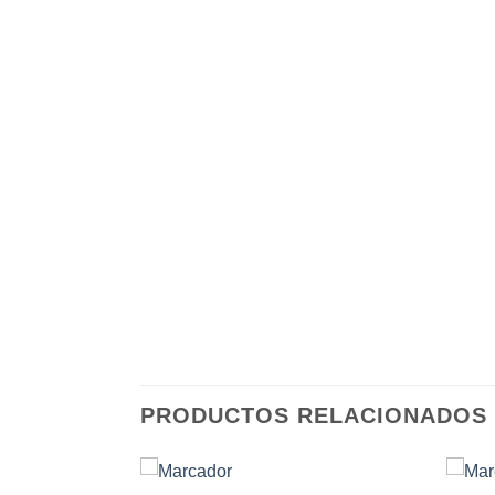
PRODUCTOS RELACIONADOS