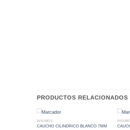
PRODUCTOS RELACIONADOS
INSUMOS
INSUM
RANDE BLANCO
CAUCHO CILINDRICO BLANCO 7MM
CAUCH