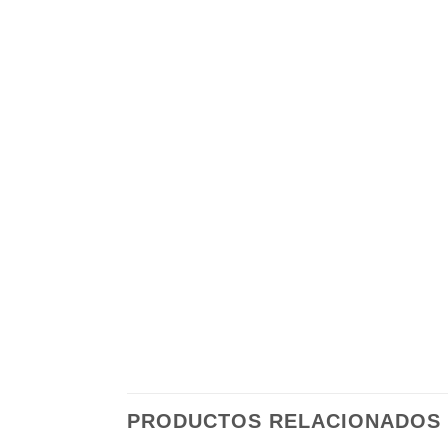
PRODUCTOS RELACIONADOS