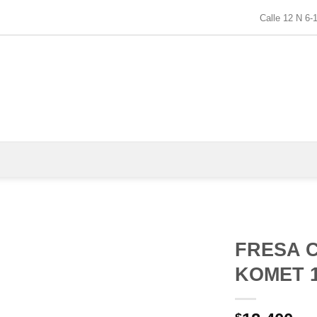
Calle 12 N 6-
FRESA 
KOMET 