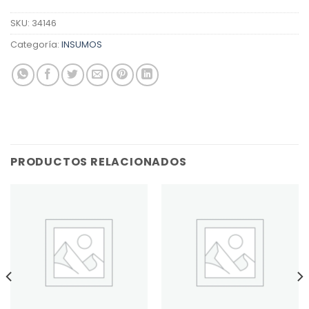
SKU:
34146
Categoría:
INSUMOS
PRODUCTOS RELACIONADOS