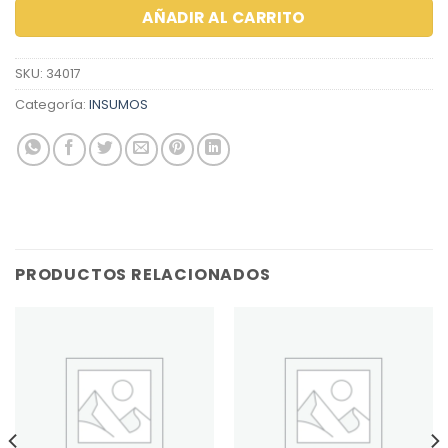
AÑADIR AL CARRITO
SKU:
34017
Categoría:
INSUMOS
PRODUCTOS RELACIONADOS