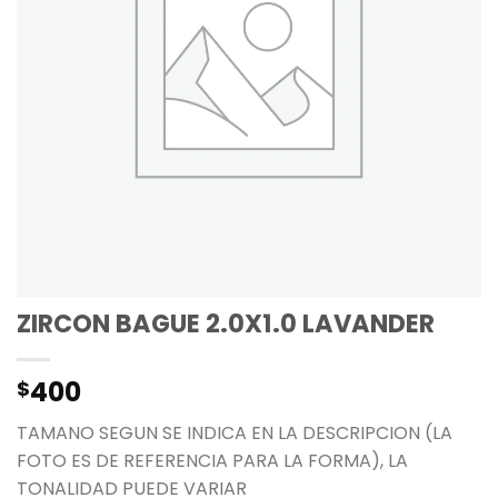
ZIRCON BAGUE 2.0X1.0 LAVANDER
400
$
TAMANO SEGUN SE INDICA EN LA DESCRIPCION (LA
FOTO ES DE REFERENCIA PARA LA FORMA), LA
TONALIDAD PUEDE VARIAR