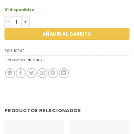
91 disponibles
ZIRCON BAGUE 2.0X1.0 LAVANDER cantidad
AÑADIR AL CARRITO
SKU:
10842
Categoría:
PIEDRAS
PRODUCTOS RELACIONADOS